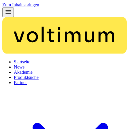
Zum Inhalt springen
Startseite
News
Akademie
Produktsuche
Partner