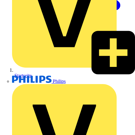
Startseite
Philips