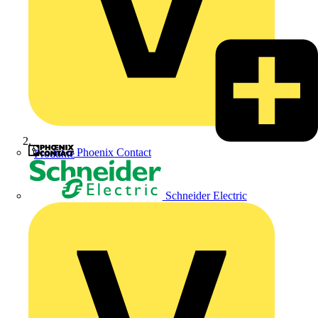
Phoenix Contact
Produkte
Schneider Electric