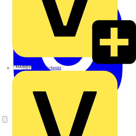
Hardy Schmitz