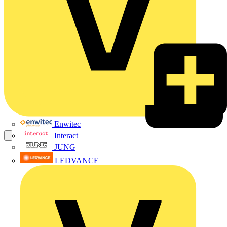
Enwitec
Interact
JUNG
LEDVANCE