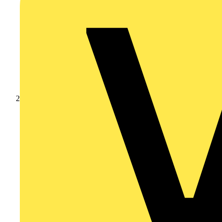
Produkte