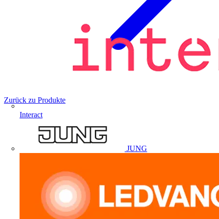
Zurück zu Produkte
Interact
JUNG