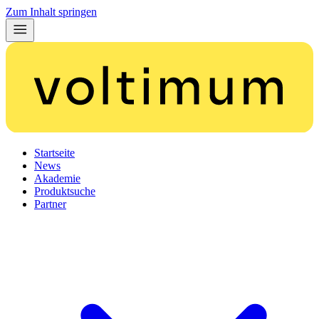
Zum Inhalt springen
Startseite
News
Akademie
Produktsuche
Partner