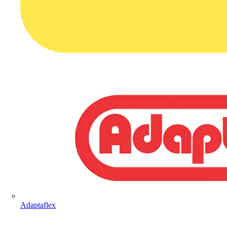
Adaptaflex