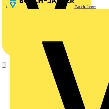
Busch-Jaeger