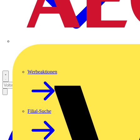
Werbeaktionen
Filial-Suche