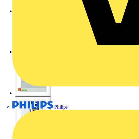
Philips