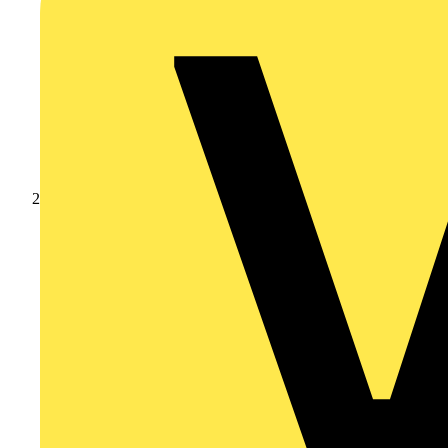
Produkte