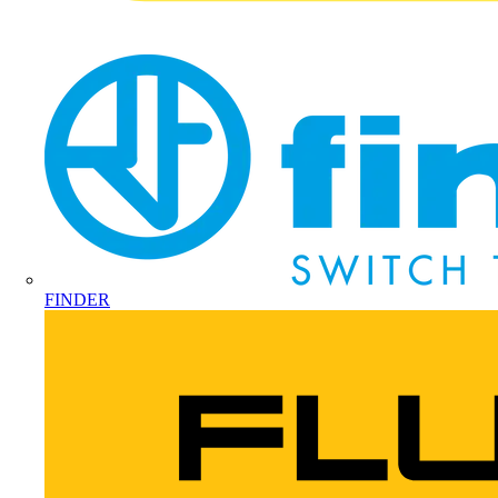
FINDER