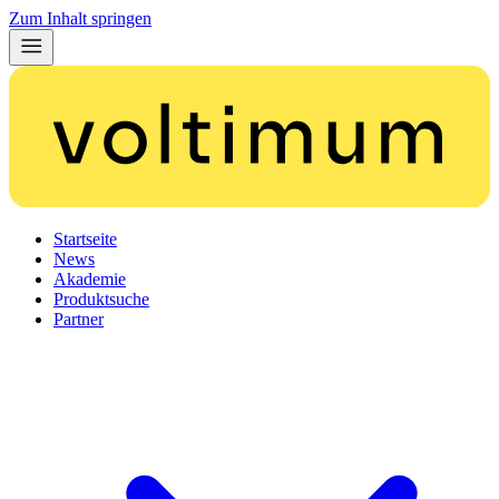
Zum Inhalt springen
Startseite
News
Akademie
Produktsuche
Partner