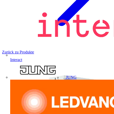
Zurück zu Produkte
Interact
JUNG