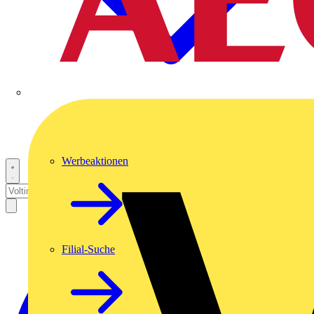
Werbeaktionen
Filial-Suche