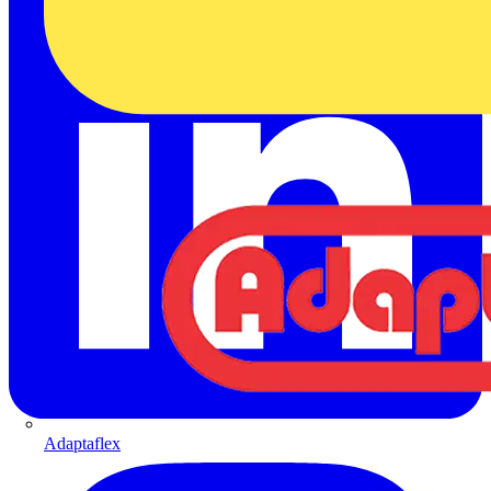
Adaptaflex