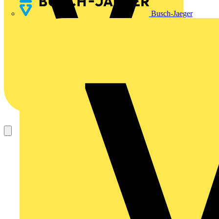
Busch-Jaeger