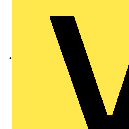
Produkte