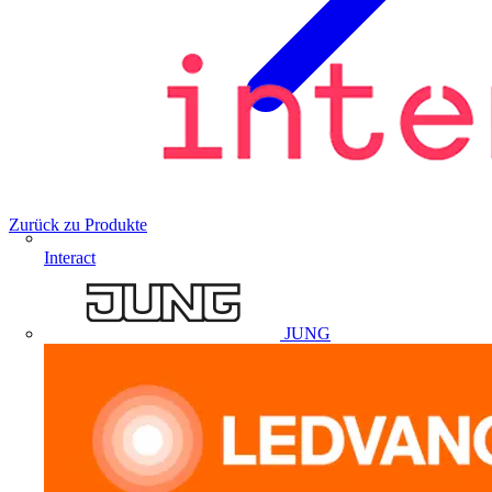
Zurück zu Produkte
Interact
JUNG