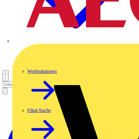
Werbeaktionen
Filial-Suche