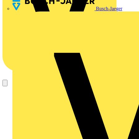
Busch-Jaeger