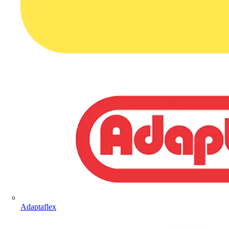
Adaptaflex