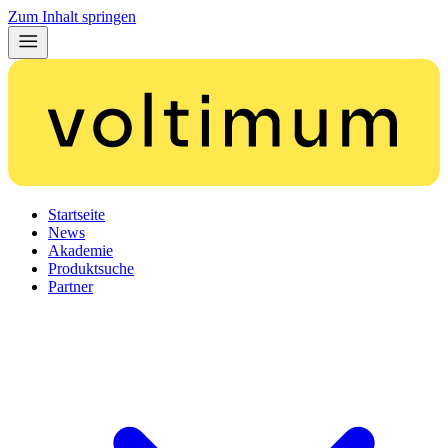
Zum Inhalt springen
Startseite
News
Akademie
Produktsuche
Partner