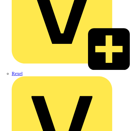
Rexel