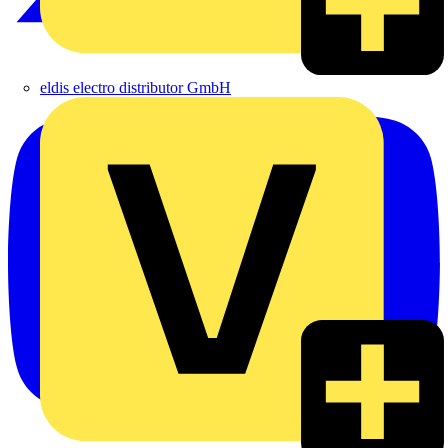
eldis electro distributor GmbH