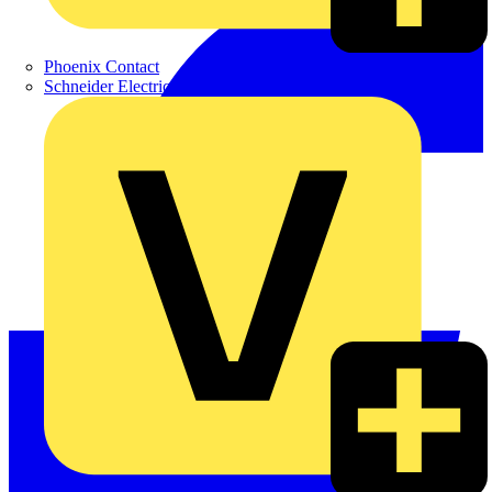
Phoenix Contact
Schneider Electric