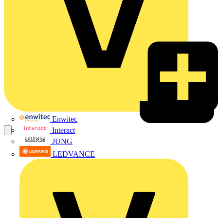
Enwitec
Interact
JUNG
LEDVANCE