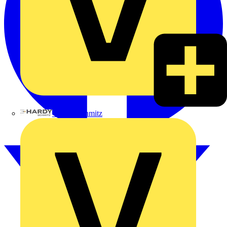
Hardy Schmitz