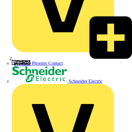
Phoenix Contact
Produkte
Schneider Electric