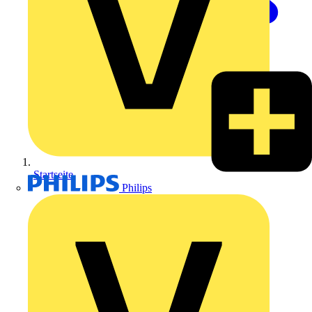
Startseite
Philips