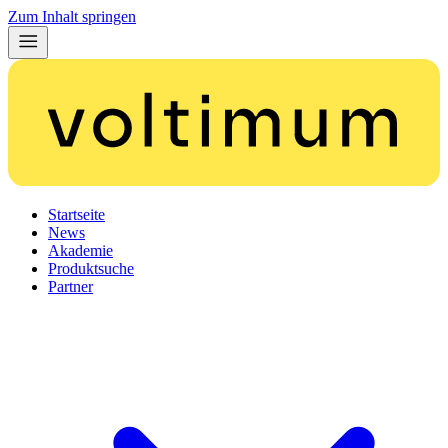
Zum Inhalt springen
Startseite
News
Akademie
Produktsuche
Partner