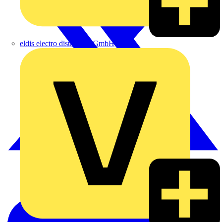
eldis electro distributor GmbH