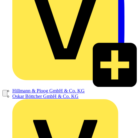
Hillmann & Ploog GmbH & Co. KG
Oskar Böttcher GmbH & Co. KG