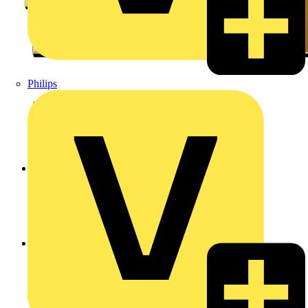
Philips