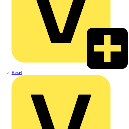
Rexel