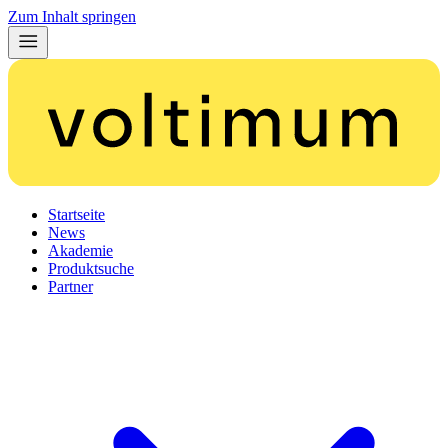
Zum Inhalt springen
Startseite
News
Akademie
Produktsuche
Partner