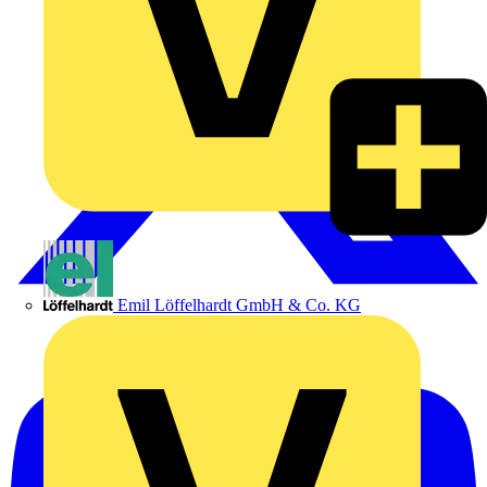
Emil Löffelhardt GmbH & Co. KG