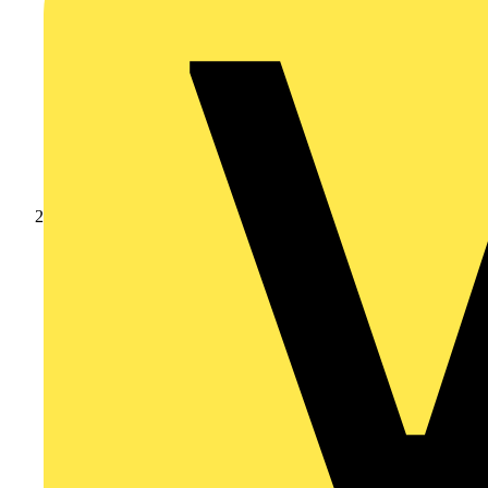
Produkte