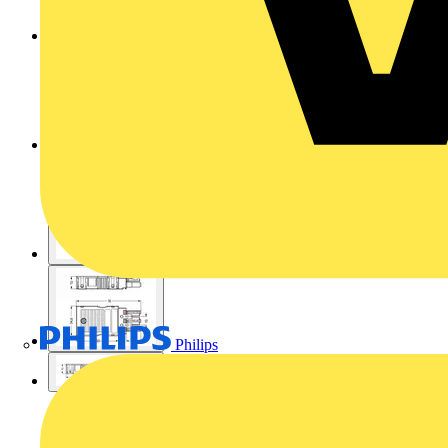
Philips