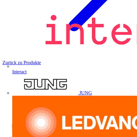
Zurück zu Produkte
Interact
JUNG