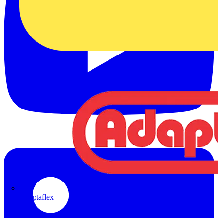
Adaptaflex