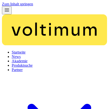
Zum Inhalt springen
Startseite
News
Akademie
Produktsuche
Partner