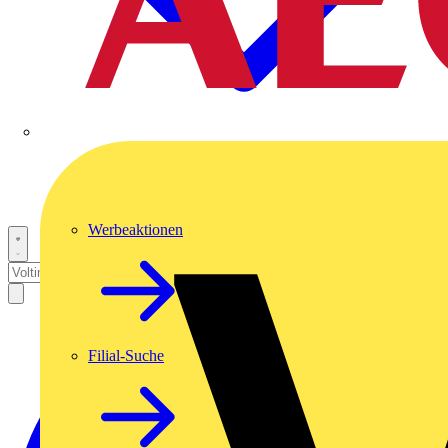
Werbeaktionen
Filial-Suche