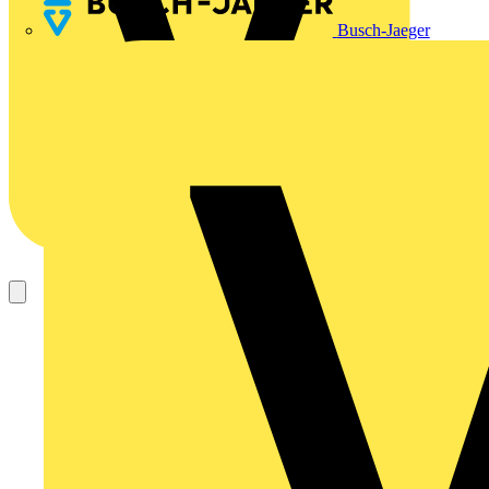
Busch-Jaeger