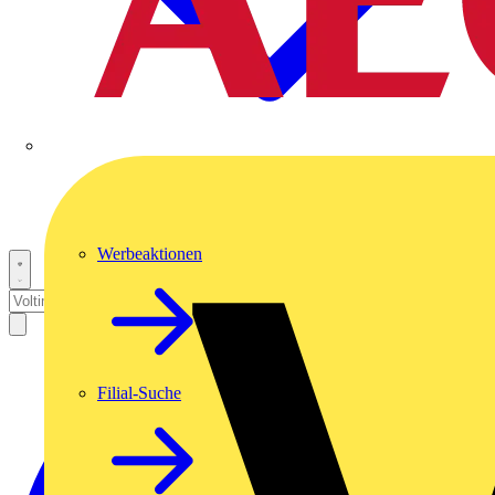
Werbeaktionen
Filial-Suche