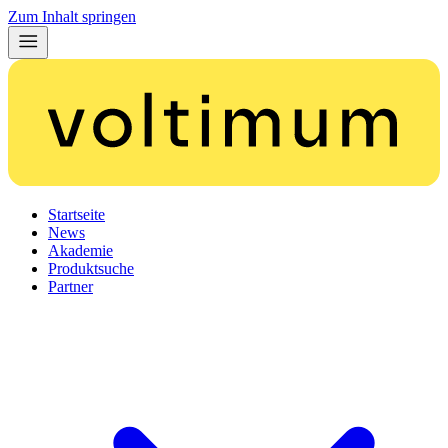
Zum Inhalt springen
Startseite
News
Akademie
Produktsuche
Partner