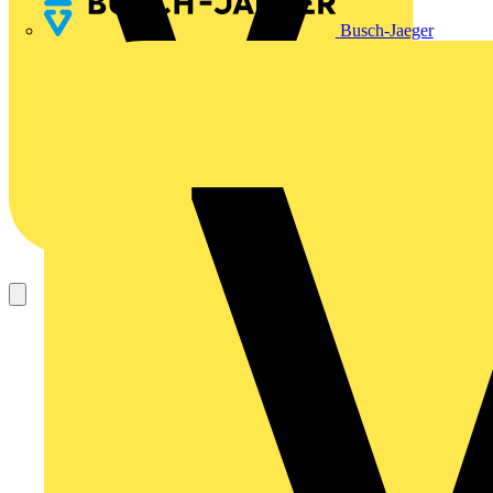
Busch-Jaeger