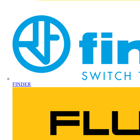
FINDER