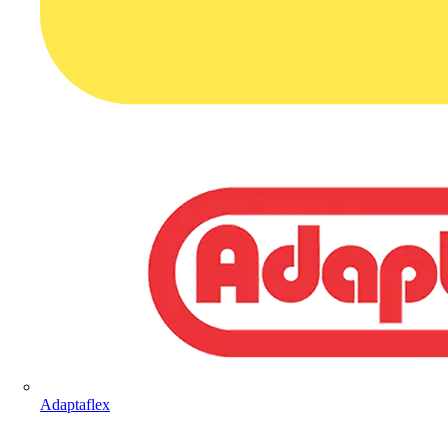
Adaptaflex