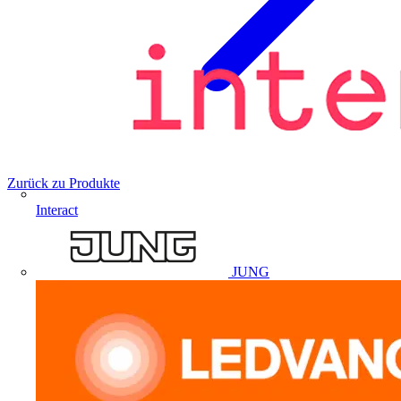
Zurück zu Produkte
Interact
JUNG