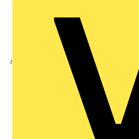
Produkte