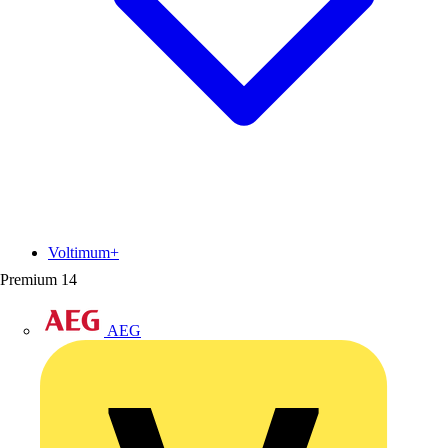
Voltimum+
Premium
14
AEG