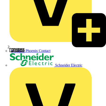
Phoenix Contact
Produkte
Schneider Electric