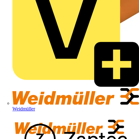
Weidmüller