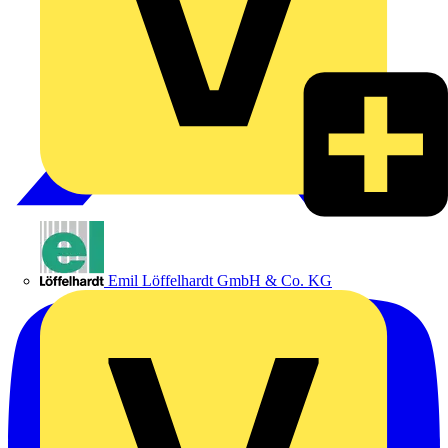
Emil Löffelhardt GmbH & Co. KG