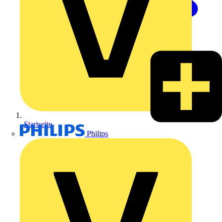
Startseite
Philips