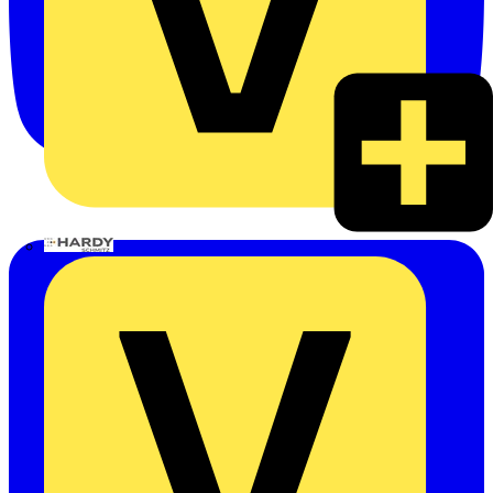
Hardy Schmitz