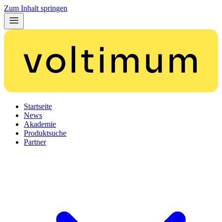
Zum Inhalt springen
Startseite
News
Akademie
Produktsuche
Partner