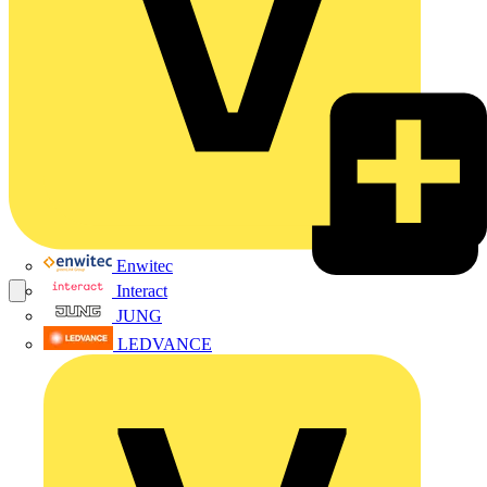
Enwitec
Interact
JUNG
LEDVANCE