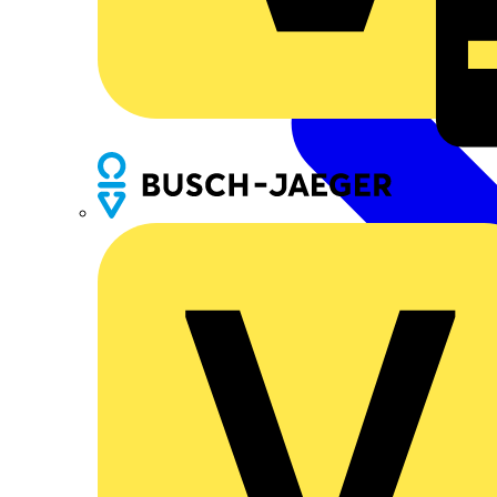
Busch-Jaeger