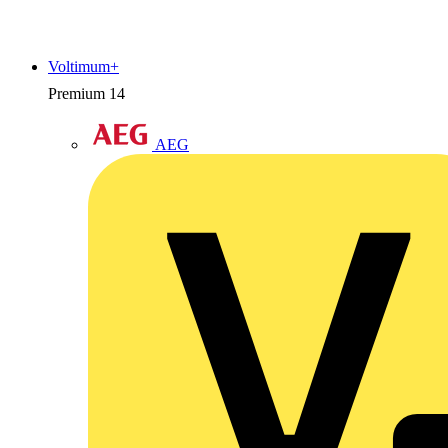
Voltimum+
Premium
14
AEG