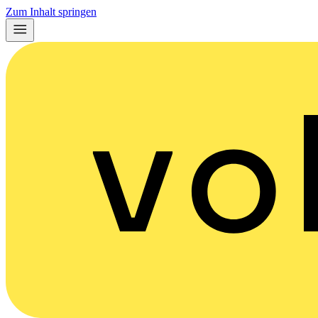
Zum Inhalt springen