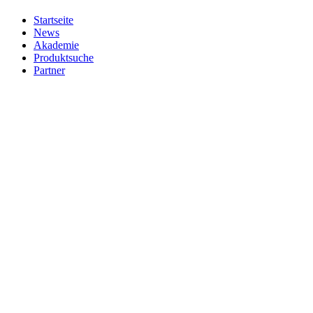
Startseite
News
Akademie
Produktsuche
Partner