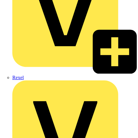
Rexel