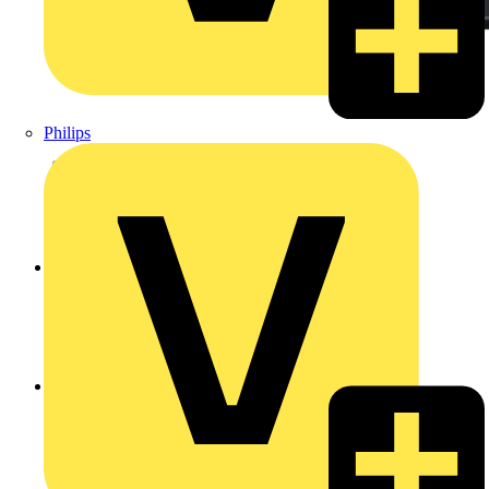
Philips