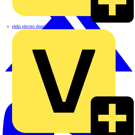
eldis electro distributor GmbH