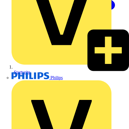
Startseite
Philips