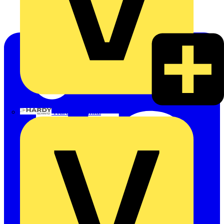
Hardy Schmitz