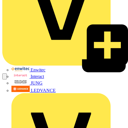
Enwitec
Interact
JUNG
LEDVANCE