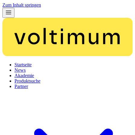
Zum Inhalt springen
Startseite
News
Akademie
Produktsuche
Partner