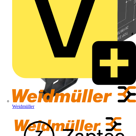
Weidmüller