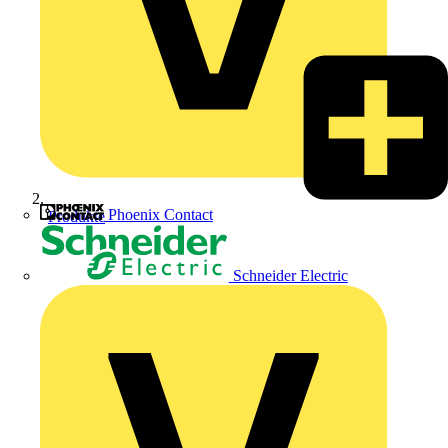
Phoenix Contact
Produkte
Schneider Electric