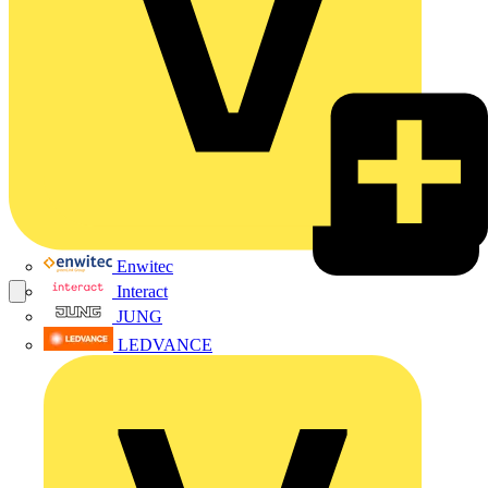
Enwitec
Interact
JUNG
LEDVANCE