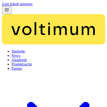
Zum Inhalt springen
Startseite
News
Akademie
Produktsuche
Partner