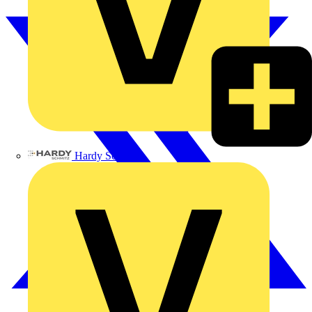
Hardy Schmitz