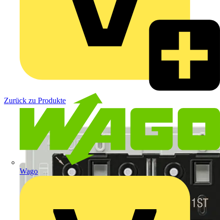
Zurück zu Produkte
Wago