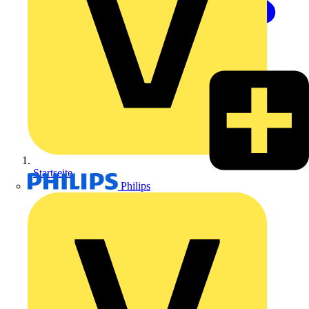
Startseite
Philips