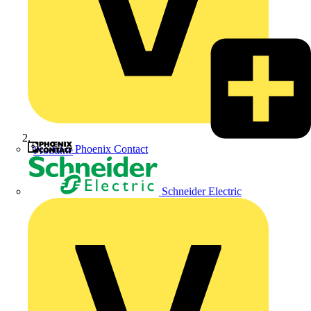
Phoenix Contact
Produkte
Schneider Electric