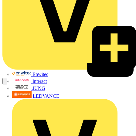
Enwitec
Interact
JUNG
LEDVANCE