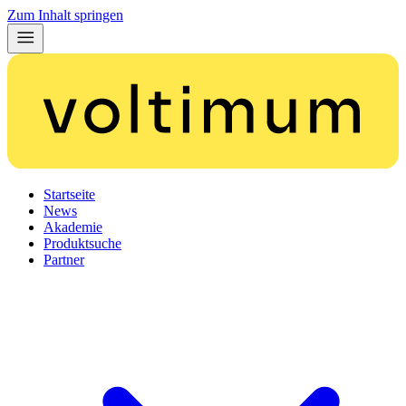
Zum Inhalt springen
Startseite
News
Akademie
Produktsuche
Partner