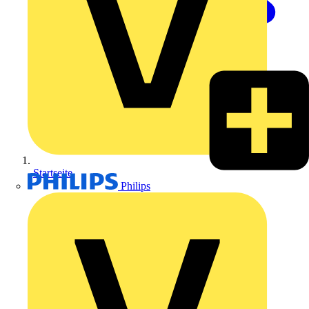
Startseite
Philips