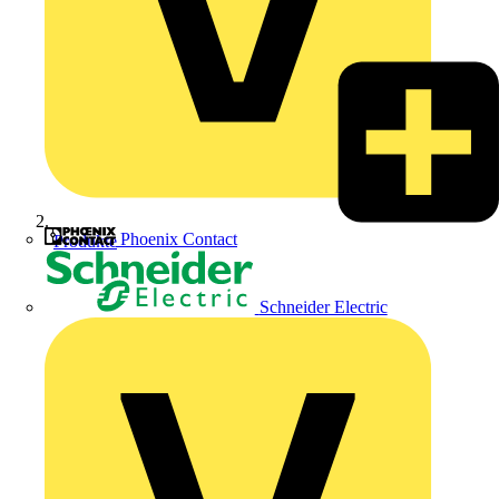
Phoenix Contact
Produkte
Schneider Electric