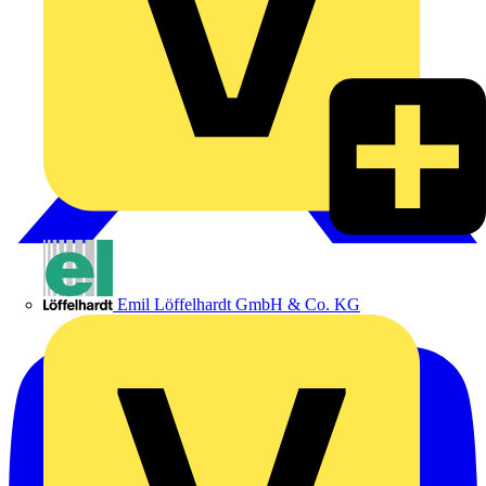
Emil Löffelhardt GmbH & Co. KG