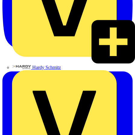
Hardy Schmitz