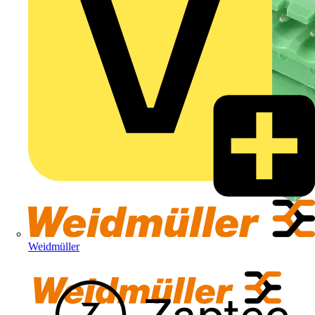
Weidmüller