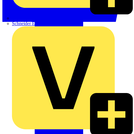
Phoenix Contact
Schneider Electric