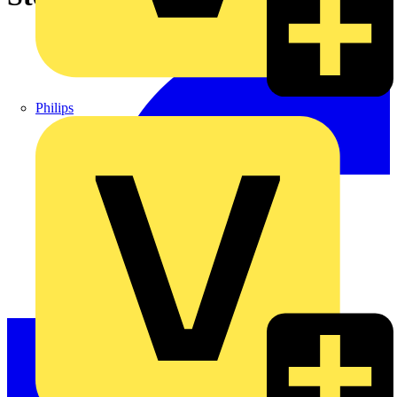
Philips