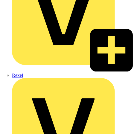
Rexel