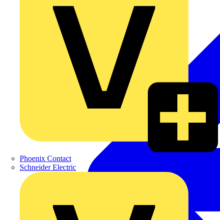
Phoenix Contact
Schneider Electric