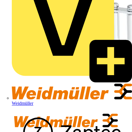
Weidmüller