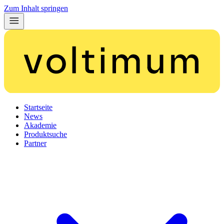
Zum Inhalt springen
Startseite
News
Akademie
Produktsuche
Partner