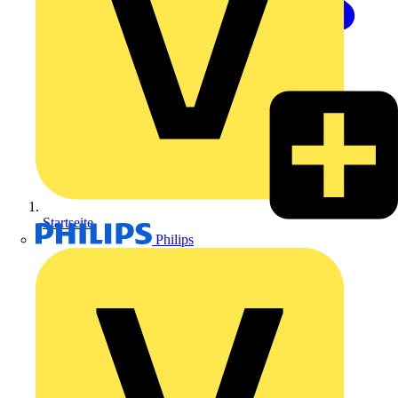
Startseite
Philips