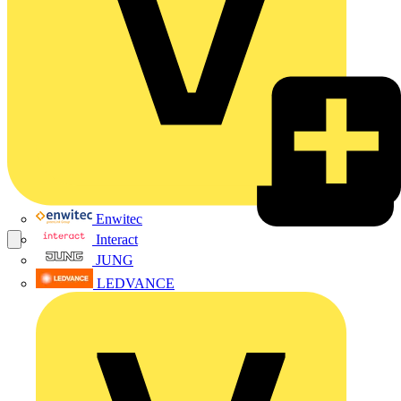
Enwitec
Interact
JUNG
LEDVANCE