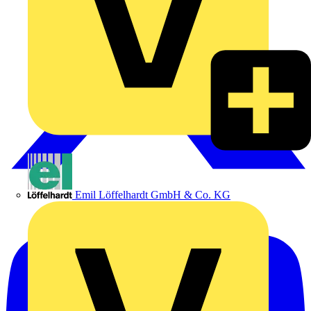
Emil Löffelhardt GmbH & Co. KG