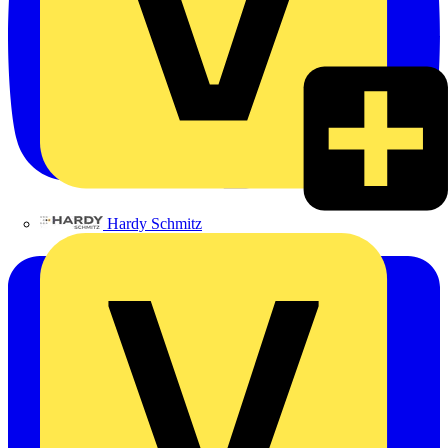
Hardy Schmitz