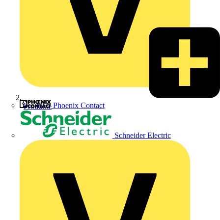
Phoenix Contact
Produkte
Schneider Electric