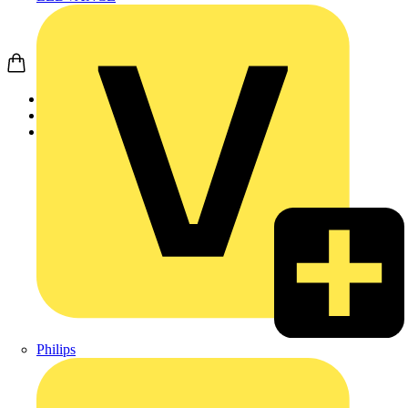
Startseite
Produkte
JUNG
Philips