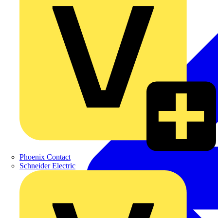
Phoenix Contact
Schneider Electric