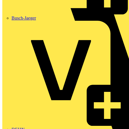
Busch-Jaeger