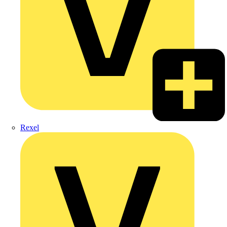
Rexel