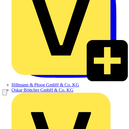
Hillmann & Ploog GmbH & Co. KG
Oskar Böttcher GmbH & Co. KG