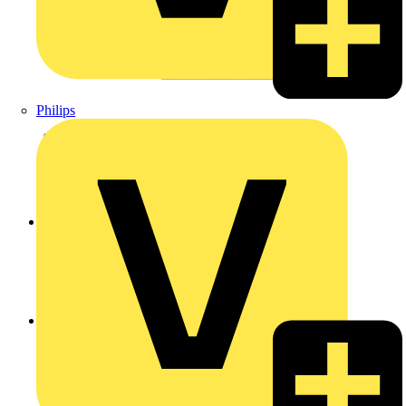
Philips