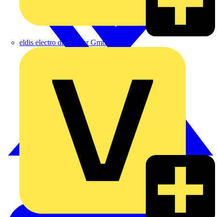
eldis electro distributor GmbH