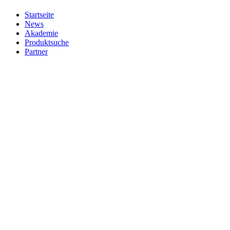
Startseite
News
Akademie
Produktsuche
Partner