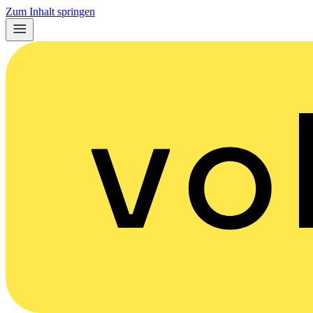
Zum Inhalt springen