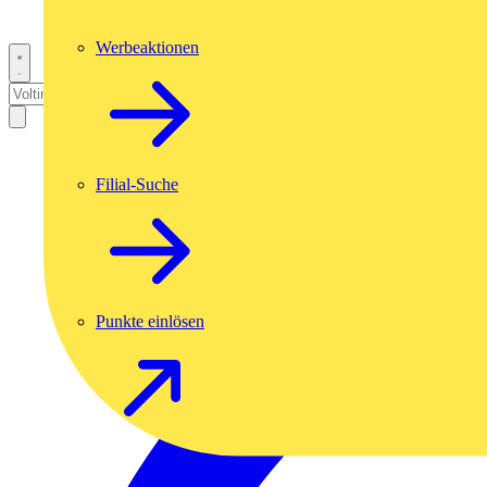
Werbeaktionen
Filial-Suche
Punkte einlösen