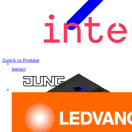
Zurück zu Produkte
Interact
JUNG