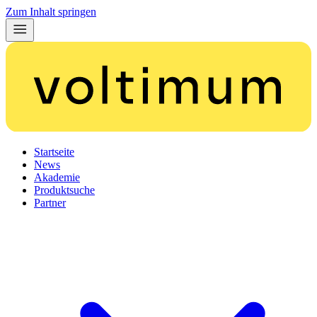
Zum Inhalt springen
Startseite
News
Akademie
Produktsuche
Partner