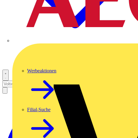
Werbeaktionen
Filial-Suche