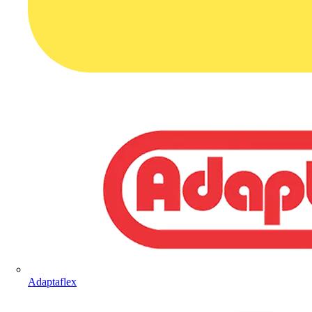
Adaptaflex