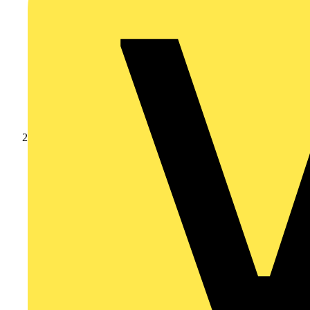
Produkte