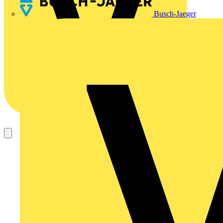
Busch-Jaeger