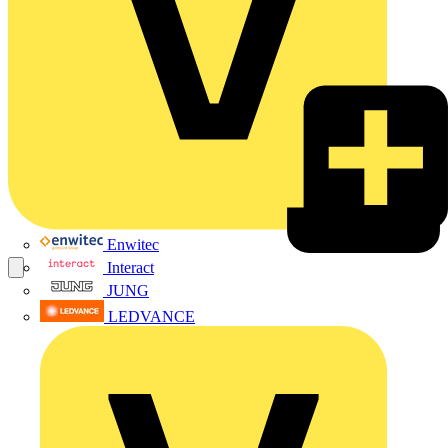
Enwitec
Interact
JUNG
LEDVANCE