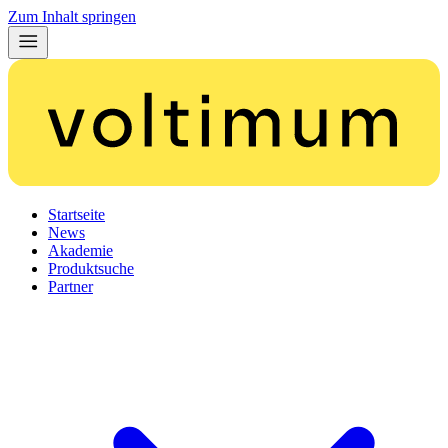
Zum Inhalt springen
Startseite
News
Akademie
Produktsuche
Partner