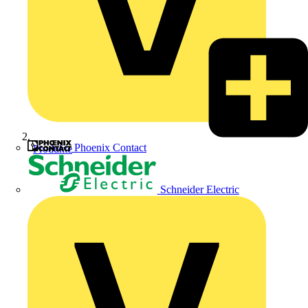
Phoenix Contact
Produkte
Schneider Electric