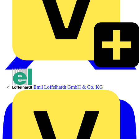
Emil Löffelhardt GmbH & Co. KG