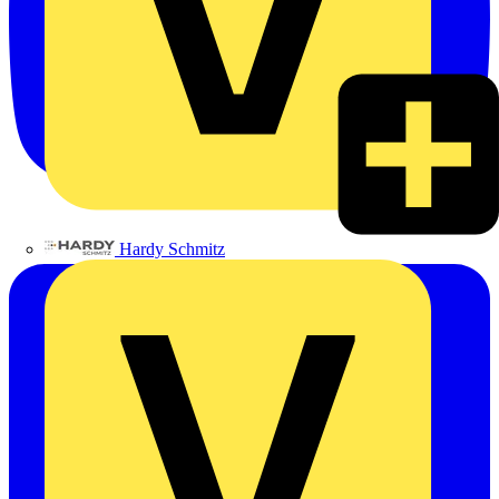
Hardy Schmitz