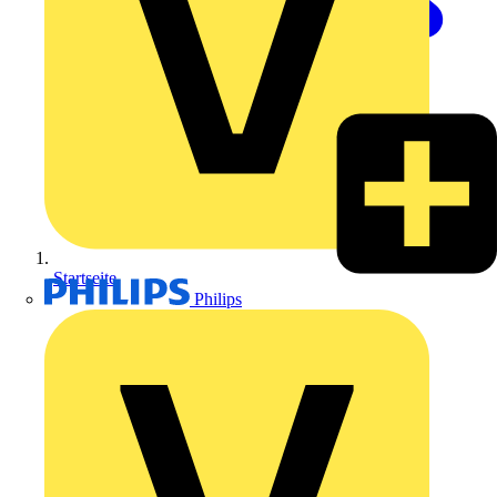
Startseite
Philips