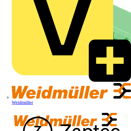
Weidmüller