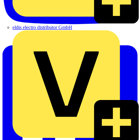
eldis electro distributor GmbH