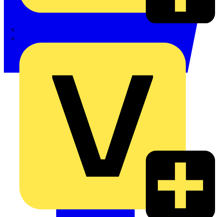
Phoenix Contact
Schneider Electric