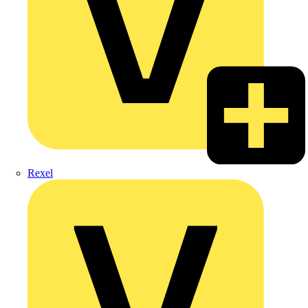
Rexel