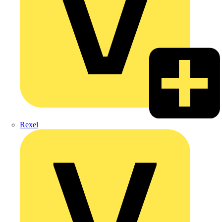
Rexel