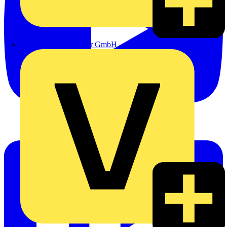
eldis electro distributor GmbH