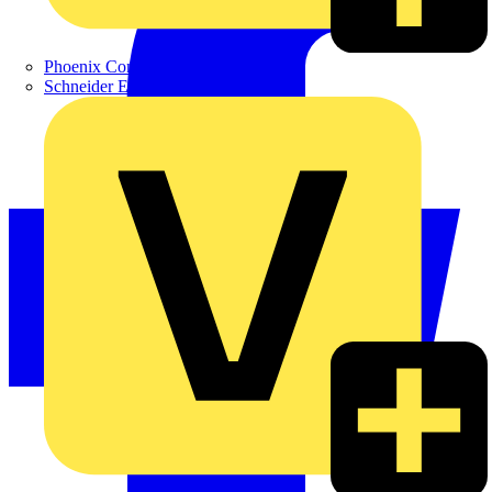
Phoenix Contact
Schneider Electric