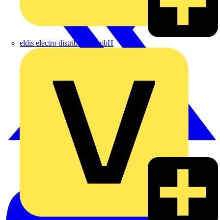
eldis electro distributor GmbH