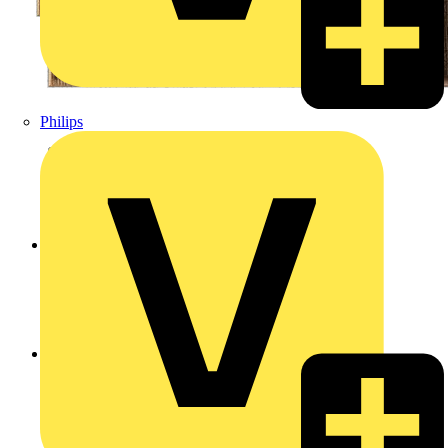
Philips