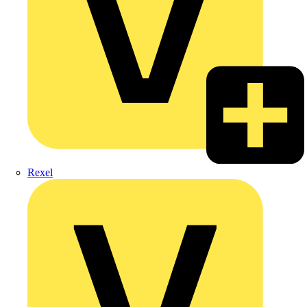
Rexel