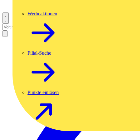
Werbeaktionen
Filial-Suche
Punkte einlösen