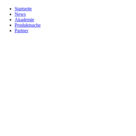
Startseite
News
Akademie
Produktsuche
Partner