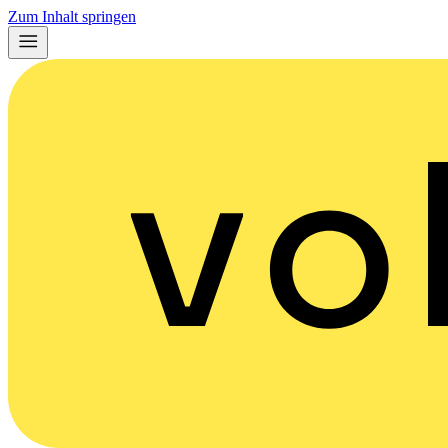
Zum Inhalt springen