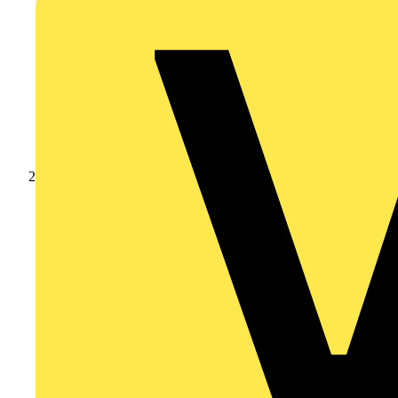
Produkte