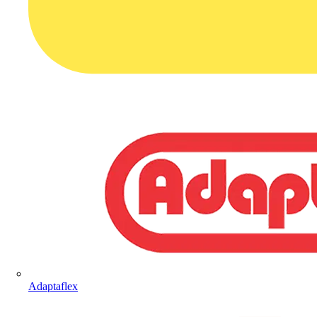
Adaptaflex