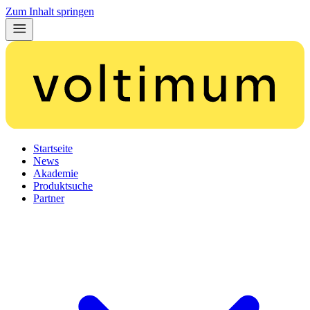
Zum Inhalt springen
Startseite
News
Akademie
Produktsuche
Partner