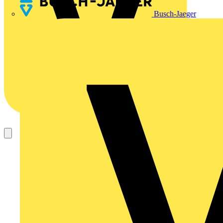
Busch-Jaeger