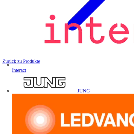
Zurück zu Produkte
Interact
JUNG