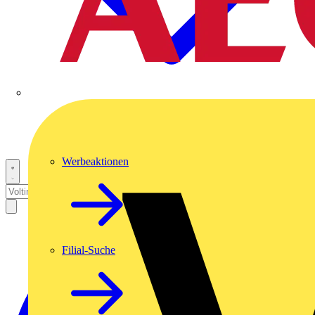
Werbeaktionen
Filial-Suche