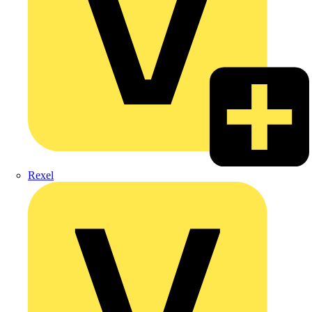
Rexel