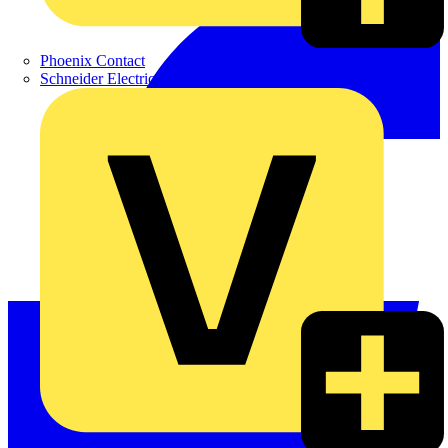
Phoenix Contact
Schneider Electric