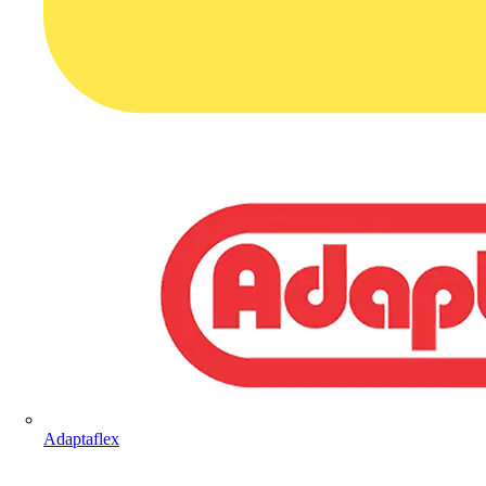
Adaptaflex