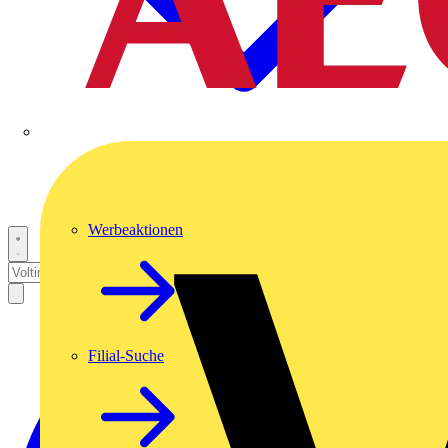
Werbeaktionen
Filial-Suche