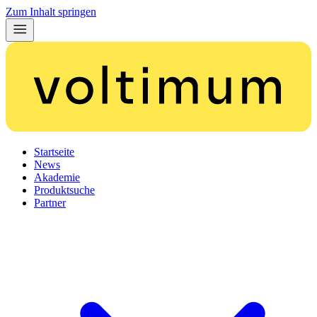
Zum Inhalt springen
Startseite
News
Akademie
Produktsuche
Partner