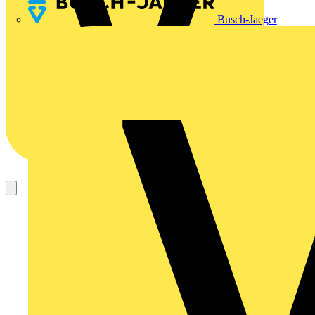
Busch-Jaeger