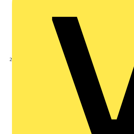
Produkte