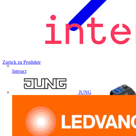
Zurück zu Produkte
Interact
JUNG