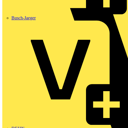
Busch-Jaeger