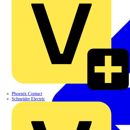
Phoenix Contact
Schneider Electric