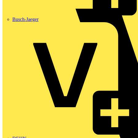
Busch-Jaeger