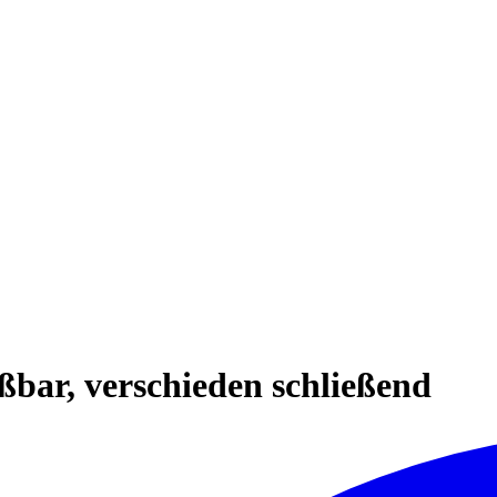
ßbar, verschieden schließend