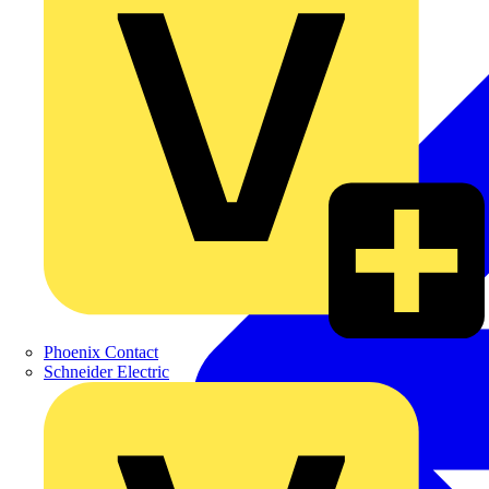
Phoenix Contact
Schneider Electric