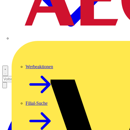
Werbeaktionen
Filial-Suche