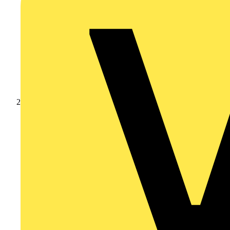
Produkte