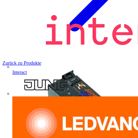
Zurück zu Produkte
Interact
JUNG