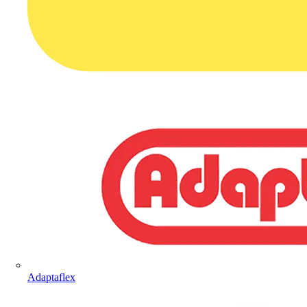
Adaptaflex