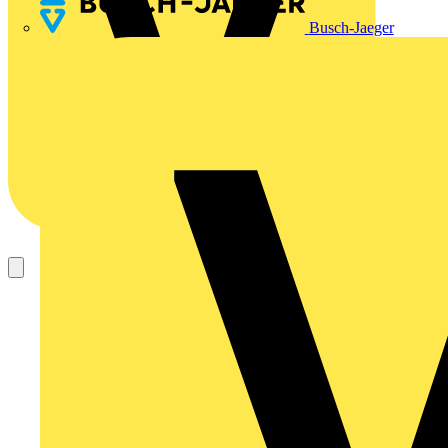
Busch-Jaeger