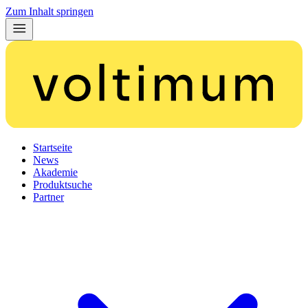
Zum Inhalt springen
Startseite
News
Akademie
Produktsuche
Partner