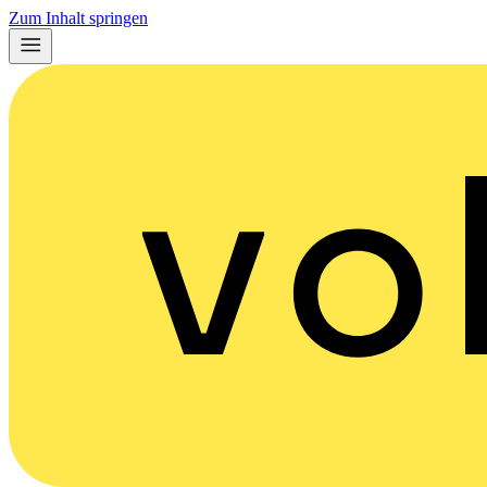
Zum Inhalt springen