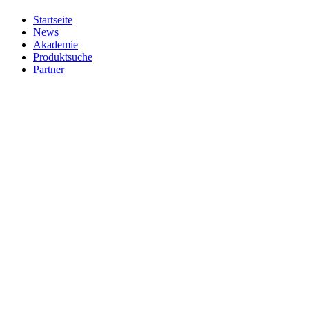
Startseite
News
Akademie
Produktsuche
Partner