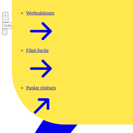
Werbeaktionen
Filial-Suche
Punkte einlösen