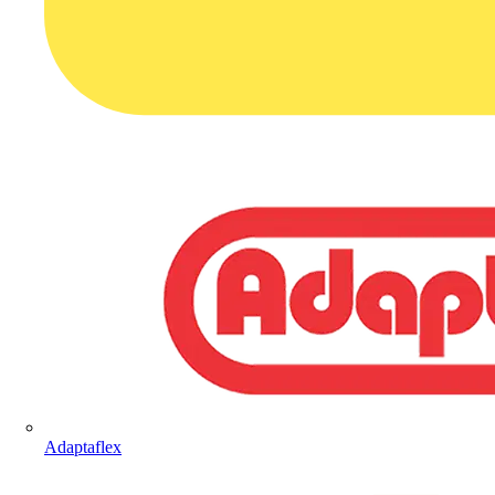
Adaptaflex