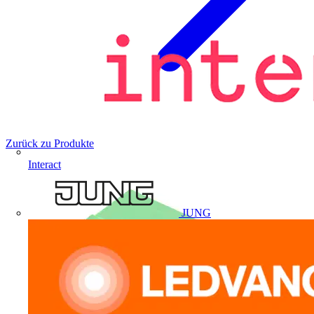
Zurück zu Produkte
Interact
JUNG