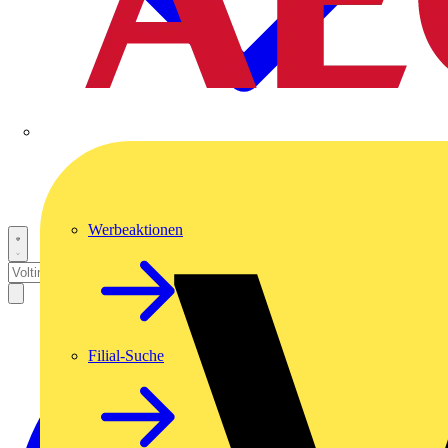
Werbeaktionen
Filial-Suche