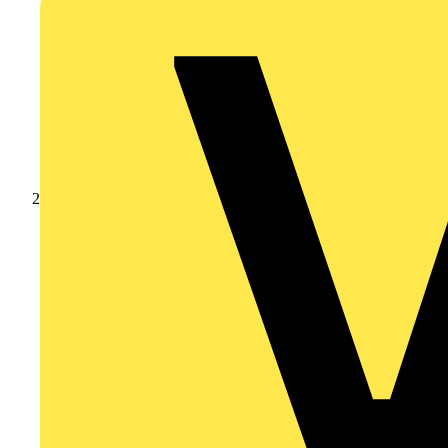
Produkte