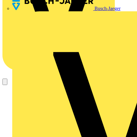
Busch-Jaeger