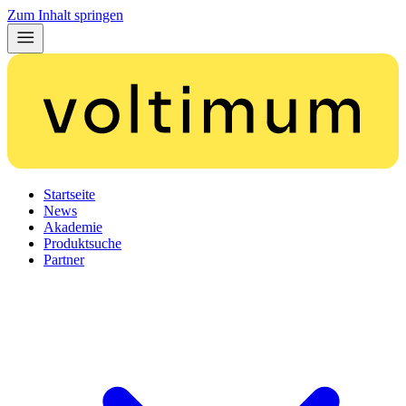
Zum Inhalt springen
Startseite
News
Akademie
Produktsuche
Partner