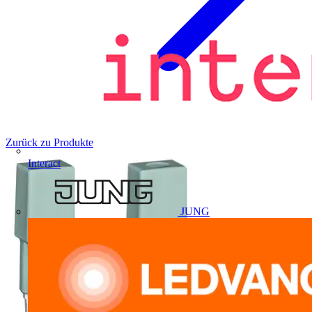
Zurück zu Produkte
Interact
JUNG