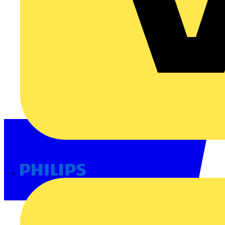
Philips