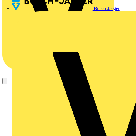
Busch-Jaeger