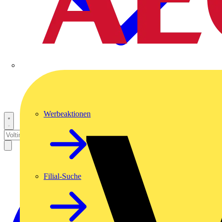
Werbeaktionen
Filial-Suche