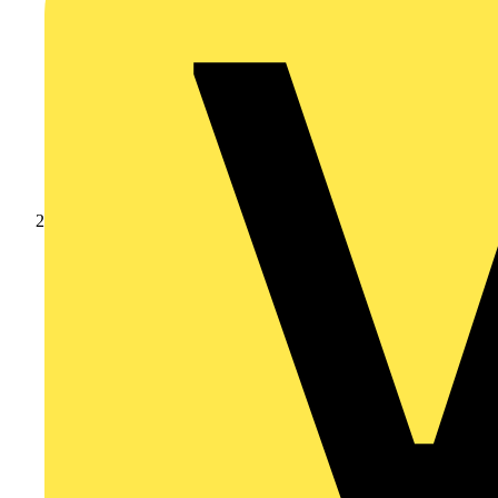
Produkte