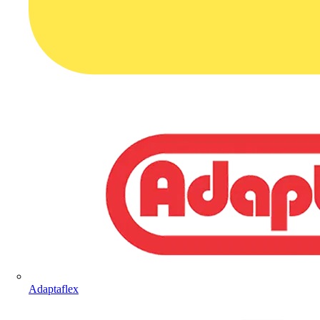
Adaptaflex