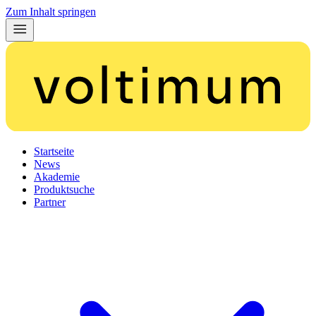
Zum Inhalt springen
Startseite
News
Akademie
Produktsuche
Partner