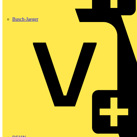
Busch-Jaeger