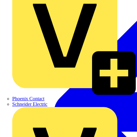
Phoenix Contact
Schneider Electric