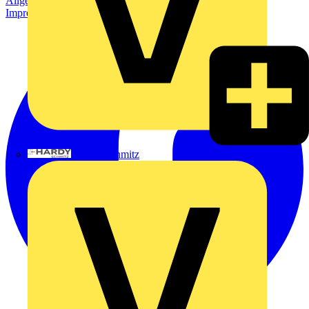
Allgemeine Geschäftsbedingungen
Datenschutzerklärung
Impressum
Hardy Schmitz