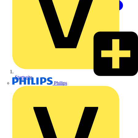
Startseite
Philips