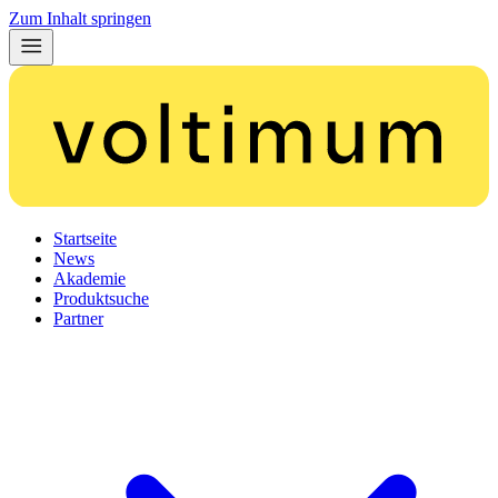
Zum Inhalt springen
Startseite
News
Akademie
Produktsuche
Partner