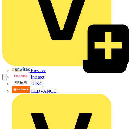
Enwitec
Interact
JUNG
LEDVANCE