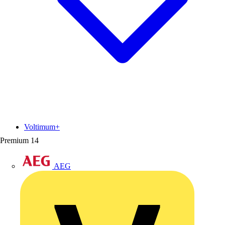
Voltimum+
Premium
14
AEG