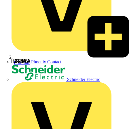
Phoenix Contact
Produkte
Schneider Electric