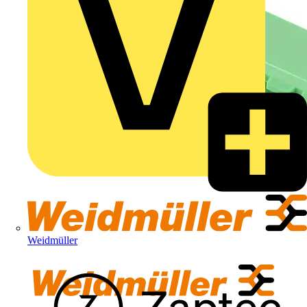
Weidmüller