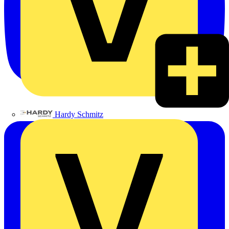
Hardy Schmitz