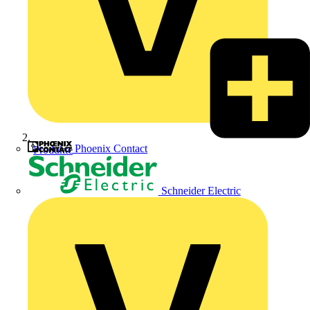
Phoenix Contact
Produkte
Schneider Electric