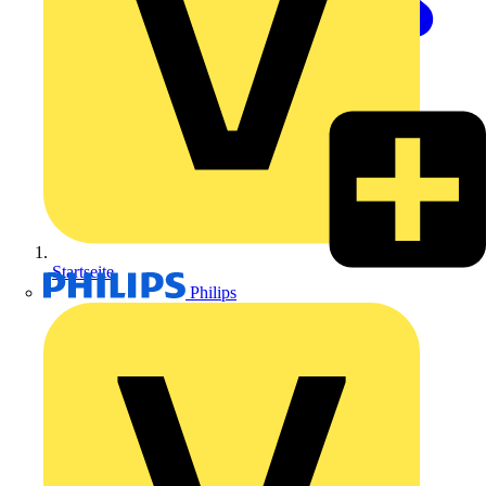
Startseite
Philips