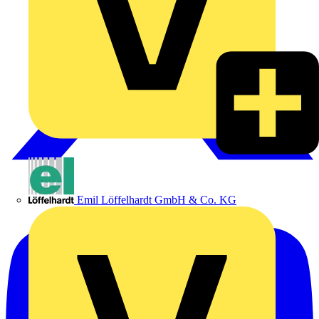
Emil Löffelhardt GmbH & Co. KG