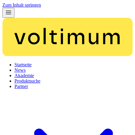
Zum Inhalt springen
Startseite
News
Akademie
Produktsuche
Partner