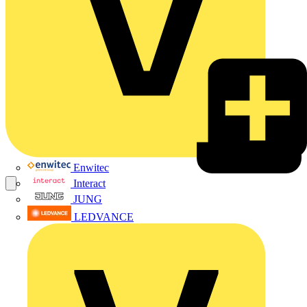
Enwitec
Interact
JUNG
LEDVANCE