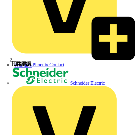
Phoenix Contact
Produkte
Schneider Electric