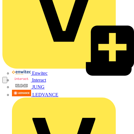
Enwitec
Interact
JUNG
LEDVANCE