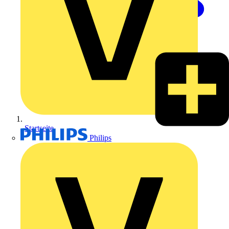
Startseite
Philips