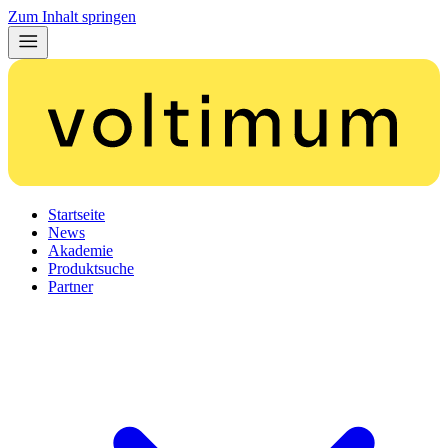
Zum Inhalt springen
Startseite
News
Akademie
Produktsuche
Partner