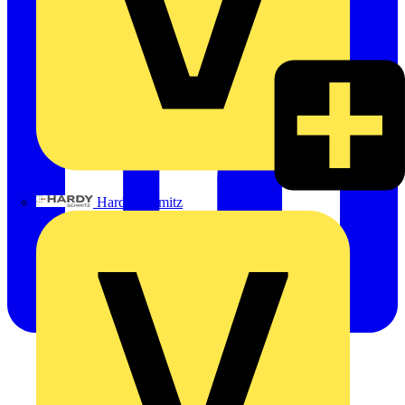
Hardy Schmitz