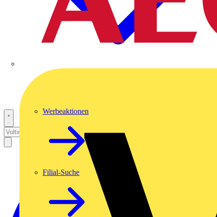
Werbeaktionen
Filial-Suche