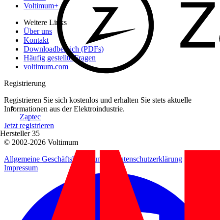
Voltimum+
Weitere Links
Über uns
Kontakt
Downloadbereich (PDFs)
Häufig gestellte Fragen
voltimum.com
Registrierung
Registrieren Sie sich kostenlos und erhalten Sie stets aktuelle
Informationen aus der Elektroindustrie.
Zaptec
Jetzt registrieren
Hersteller
35
© 2002-
2026
Voltimum
Allgemeine Geschäftsbedingungen
Datenschutzerklärung
Impressum