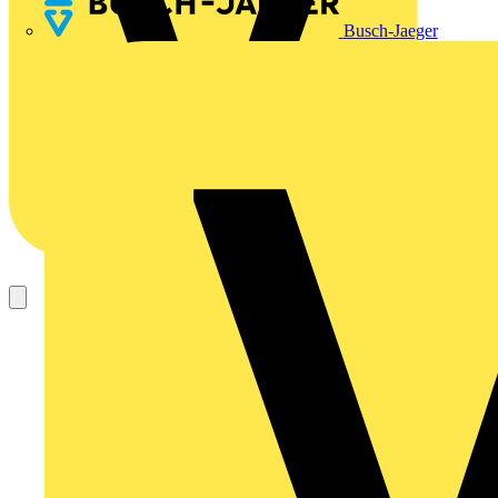
Busch-Jaeger