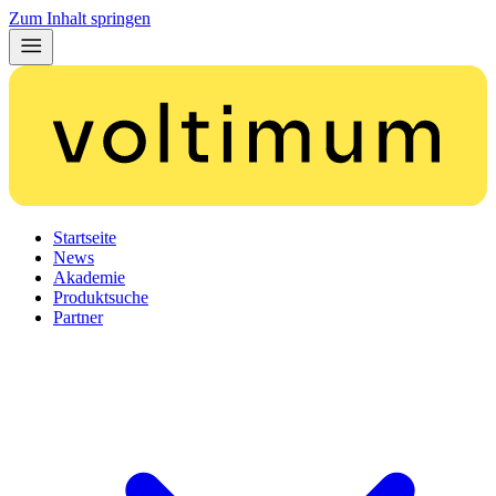
Zum Inhalt springen
Startseite
News
Akademie
Produktsuche
Partner