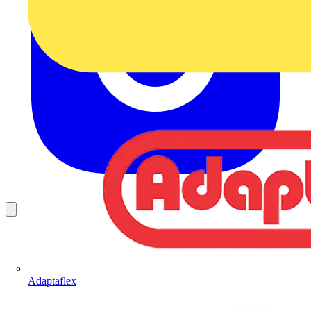
Adaptaflex