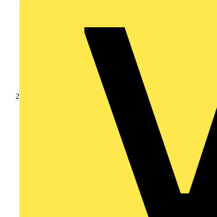
Produkte