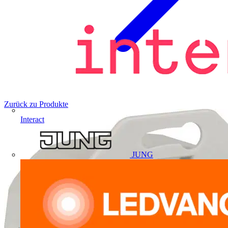
Zurück zu Produkte
Interact
JUNG