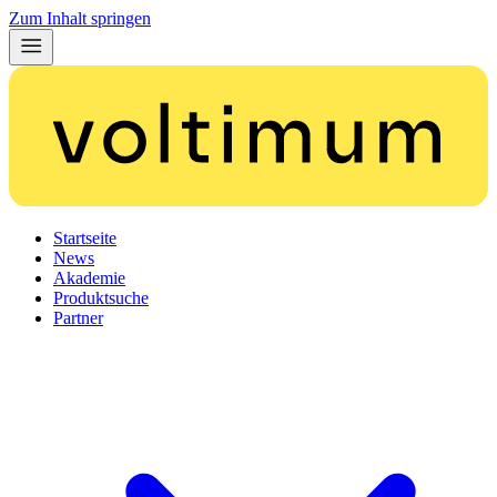
Zum Inhalt springen
Startseite
News
Akademie
Produktsuche
Partner