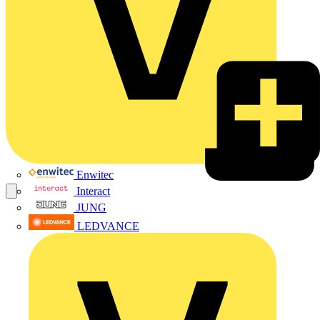
Enwitec
Interact
JUNG
LEDVANCE