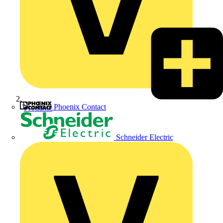
Phoenix Contact
Produkte
Schneider Electric