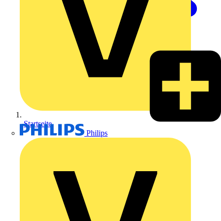
Startseite
Philips