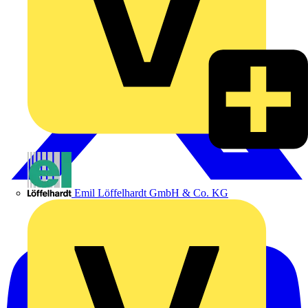
Emil Löffelhardt GmbH & Co. KG