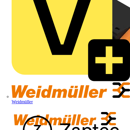
Weidmüller