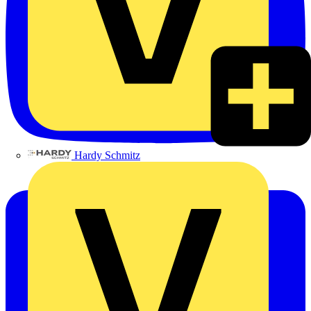
Hardy Schmitz