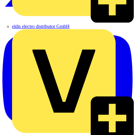
eldis electro distributor GmbH