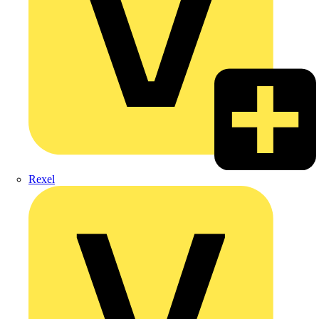
Rexel