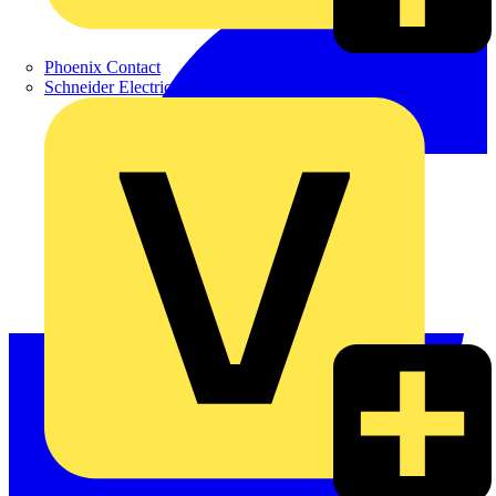
Phoenix Contact
Schneider Electric