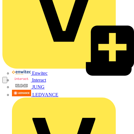
Enwitec
Interact
JUNG
LEDVANCE