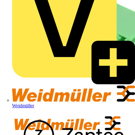
Weidmüller