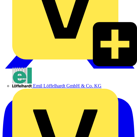
Emil Löffelhardt GmbH & Co. KG