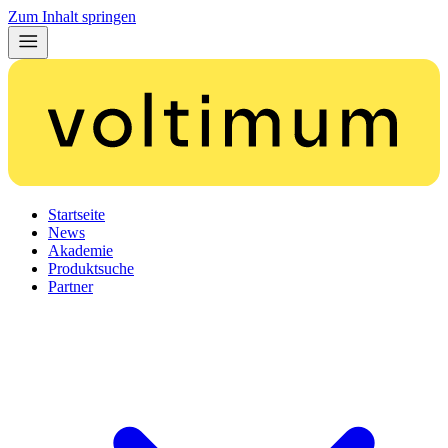
Zum Inhalt springen
Startseite
News
Akademie
Produktsuche
Partner