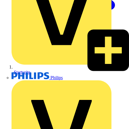
Startseite
Philips