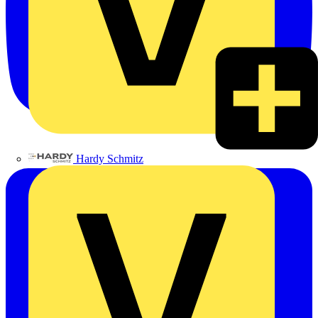
Hardy Schmitz