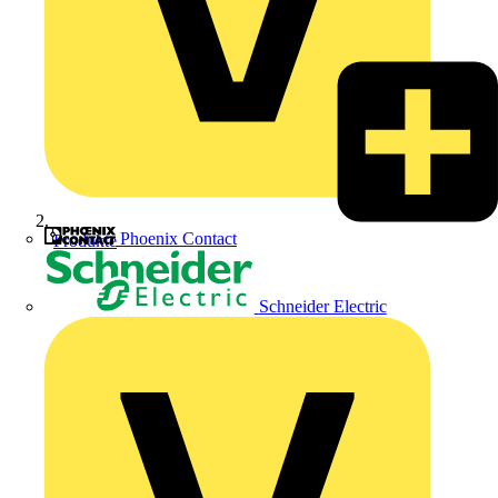
Phoenix Contact
Produkte
Schneider Electric