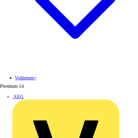
Voltimum+
Premium
14
AEG