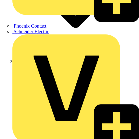
Phoenix Contact
Schneider Electric
Produkte