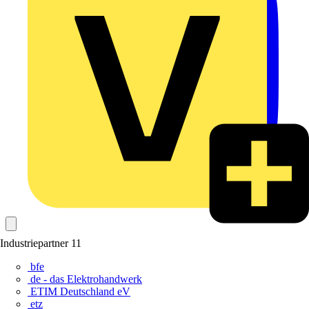
Industriepartner
11
bfe
de - das Elektrohandwerk
ETIM Deutschland eV
etz