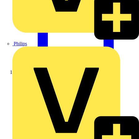
Philips
Startseite