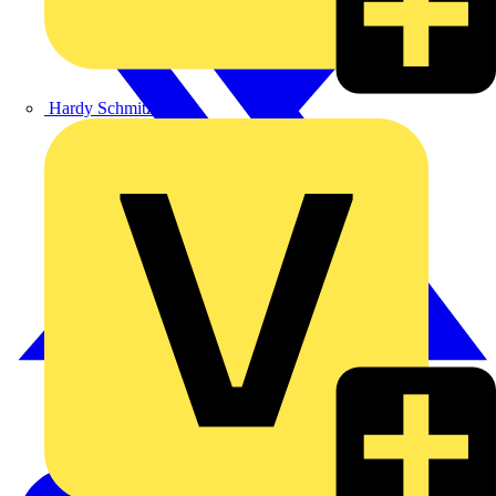
Hardy Schmitz