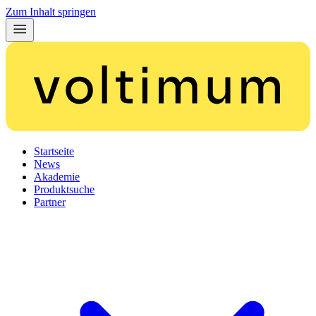
Zum Inhalt springen
Startseite
News
Akademie
Produktsuche
Partner