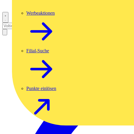
Werbeaktionen
Filial-Suche
Punkte einlösen