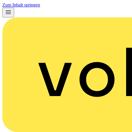
Zum Inhalt springen