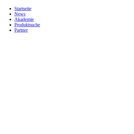
Startseite
News
Akademie
Produktsuche
Partner