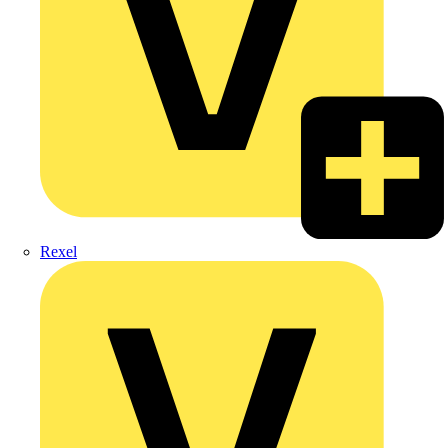
Rexel