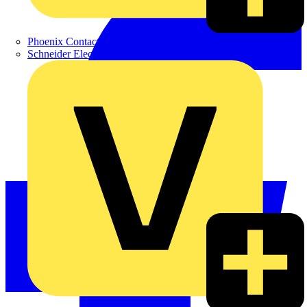
Phoenix Contact
Schneider Electric