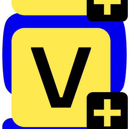
eldis electro distributor GmbH