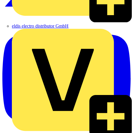
eldis electro distributor GmbH