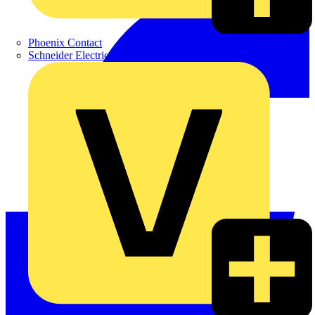
Phoenix Contact
Schneider Electric