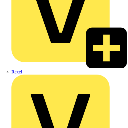
Rexel