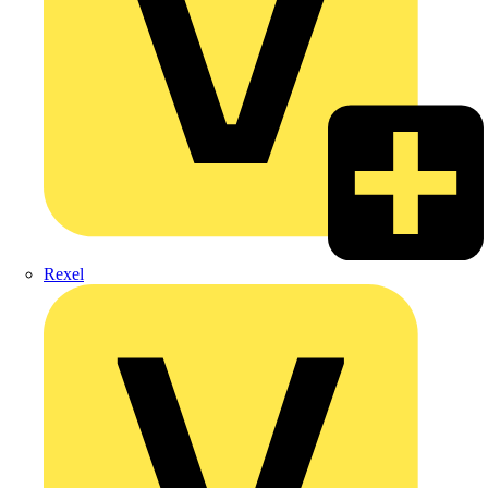
Rexel