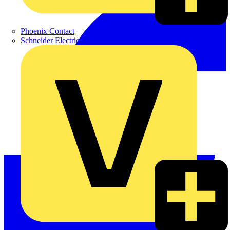
Phoenix Contact
Schneider Electric